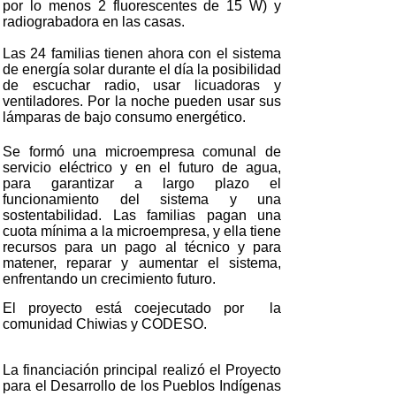
por lo menos 2 fluorescentes de 15 W) y
radiograbadora en las casas.
Las 24 familias tienen ahora con el sistema
de energía solar durante el día la posibilidad
de escuchar radio, usar licuadoras y
ventiladores. Por la noche pueden usar sus
lámparas de bajo consumo energético.
Se formó una
microempresa
comunal de
servicio eléctrico y en el futuro de agua,
para garantizar a largo plazo el
funcionamiento del sistema y una
sostentabilidad
. Las familias pagan una
cuota mínima a la microempresa, y ella tiene
recursos para un pago al técnico y para
matener, reparar y aumentar el sistema,
enfrentando un crecimiento futuro.
El proyecto está coejecutado por la
comunidad Chiwias y CODESO.
La financiación principal realizó el Proyecto
para el Desarrollo de los Pueblos Indígenas