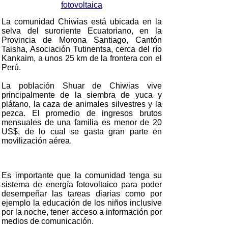
fotovoltaica
La comunidad Chiwias está ubicada en la
selva del suroriente Ecuatoriano, en la
Provincia de Morona Santiago, Cantón
Taisha, Asociación Tutinentsa, cerca del río
Kankaim, a unos 25 km de la frontera con el
Perú.
La población Shuar de Chiwias vive
principalmente de la siembra de yuca y
plátano, la caza de animales silvestres y la
pezca. El promedio de ingresos brutos
mensuales de una familia es menor de 20
US$, de lo cual se gasta gran parte en
movilización aérea.
Es importante que la comunidad tenga su
sistema de energía fotovoltaico para poder
desempeñar las tareas diarias como por
ejemplo la educación de los niños inclusive
por la noche, tener acceso a información por
medios de comunicación.