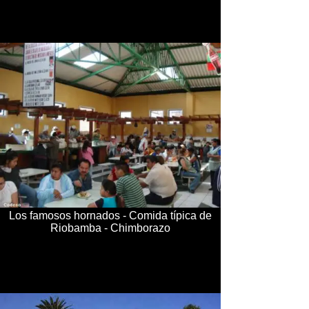
Los famosos hornados - Comida típica de
Riobamba - Chimborazo