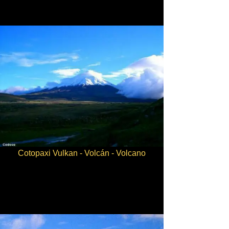
Cotopaxi Vulkan - Volcán - Volcano