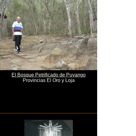
El Bosque Petrificado de Puyango
Provincias El Oro y Loja