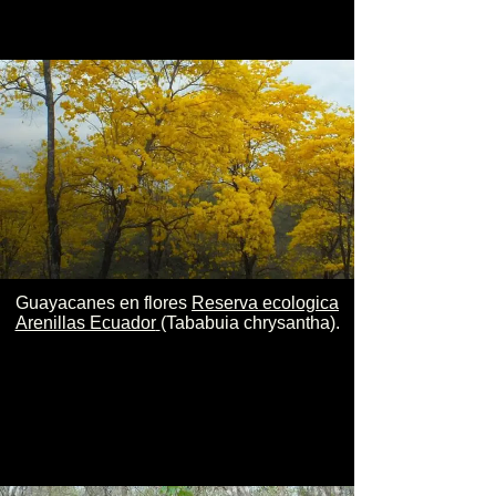
Guayacanes en flores
Reserva ecologica
Arenillas Ecuador
(Tababuia chrysantha).