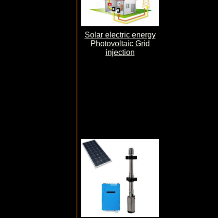
Solar electric energy
Photovoltaic Grid
injection