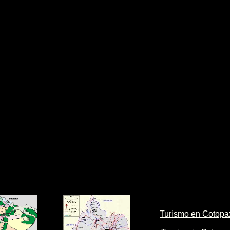
Turismo en Cotopa