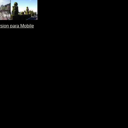
sion para Mobile