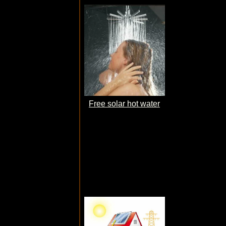
Free solar hot water