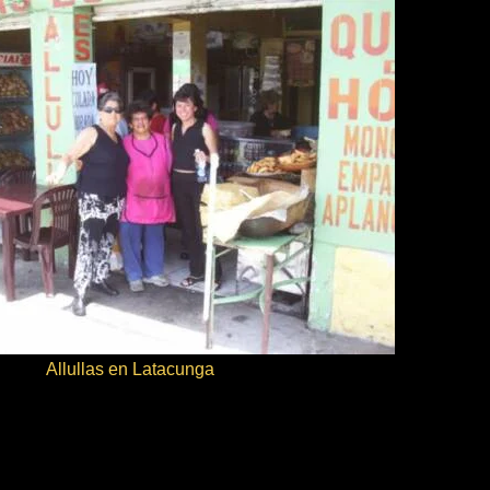
Allullas en Latacunga