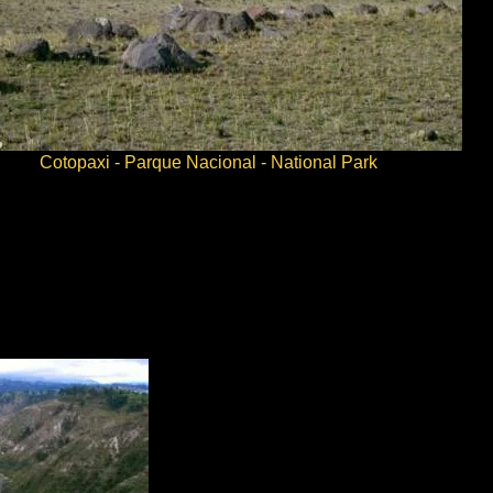
Cotopaxi - Parque Nacional - National Park