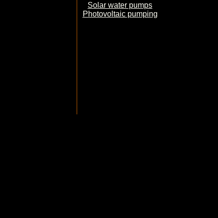
Solar water pumps
Photovoltaic pumping