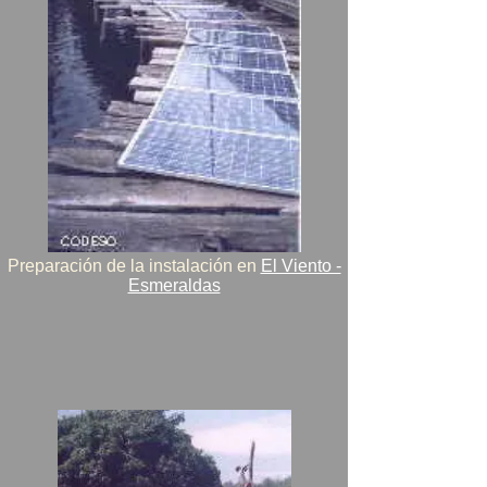
Preparación de la instalación en
El Viento -
Esmeraldas