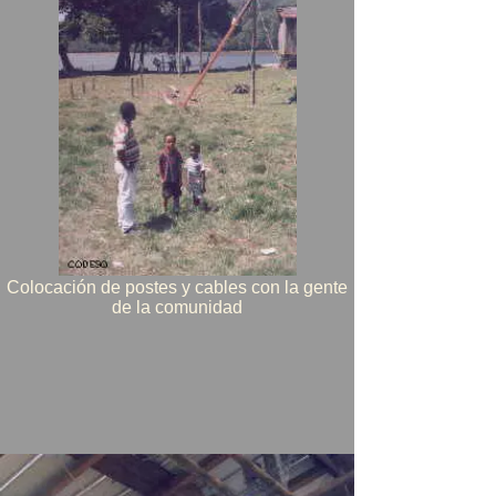
Colocación de postes y cables con la gente
de la comunidad