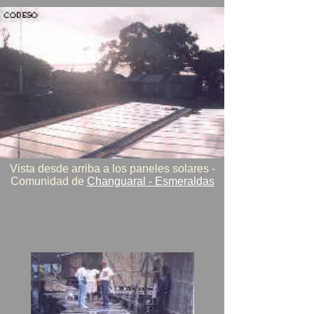
Vista desde arriba a los paneles solares -
Comunidad de
Changuaral - Esmeraldas