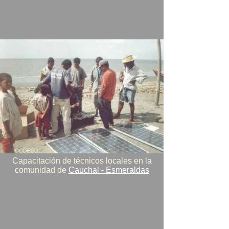
Capacitación de técnicos locales en la
comunidad de
Cauchal - Esmeraldas