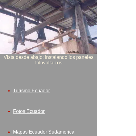
Vista desde abajo: Instalando los paneles
fotovoltaicos
Turismo Ecuador
Fotos Ecuador
Mapas Ecuador Sudamerica