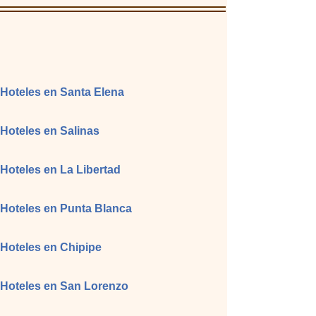
Hoteles en Santa Elena
Hoteles en Salinas
Hoteles en La Libertad
Hoteles en Punta Blanca
Hoteles en Chipipe
Hoteles en San Lorenzo