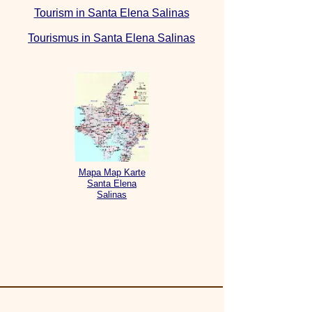
Tourism in Santa Elena Salinas
Tourismus in Santa Elena Salinas
Mapa Map Karte
Santa Elena
Salinas