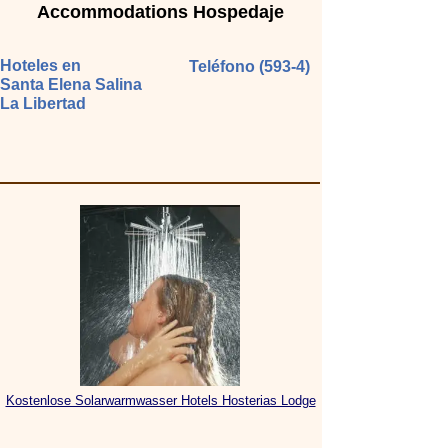
Accommodations Hospedaje
Hoteles en
Teléfono (593-4)
Santa Elena Salina
La Libertad
Kostenlose Solarwarmwasser Hotels Hosterias Lodge