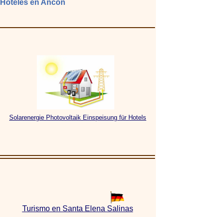
Hoteles en Ancón
Solarenergie Photovoltaik Einspeisung für Hotels
Turismo en Santa Elena Salinas