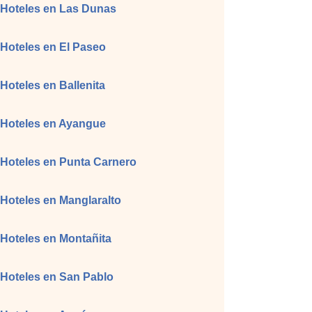
Hoteles en Las Dunas
Hoteles en El Paseo
Hoteles en Ballenita
Hoteles en Ayangue
Hoteles en Punta Carnero
Hoteles en Manglaralto
Hoteles en Montañita
Hoteles en San Pablo