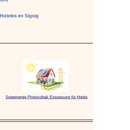
Hoteles en Sigsig
Solarenergie Photovoltaik Einspeisung für Hotels