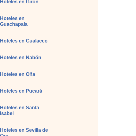
Hoteles en Girón
Hoteles en
Guachapala
Hoteles en Gualaceo
Hoteles en Nabón
Hoteles en Oña
Hoteles en Pucará
Hoteles en Santa
Isabel
Hoteles en Sevilla de
Oro