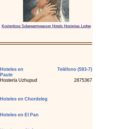
Kostenlose Solarwarmwasser Hotels Hosterias Lodge
Hoteles en
Teléfono (593-7)
Paute
Hostería Uzhupud
2875367
Hoteles en Chordeleg
Hoteles en El Pan