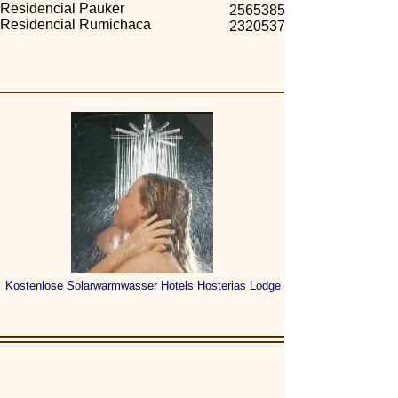
Residencial Pauker
2565385
Residencial Rumichaca
2320537
Kostenlose Solarwarmwasser Hotels Hosterias Lodge