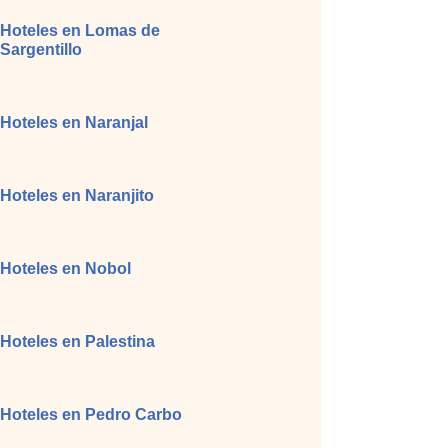
Hoteles en Lomas de
Sargentillo
Hoteles en Naranjal
Hoteles en Naranjito
Hoteles en Nobol
Hoteles en Palestina
Hoteles en Pedro Carbo