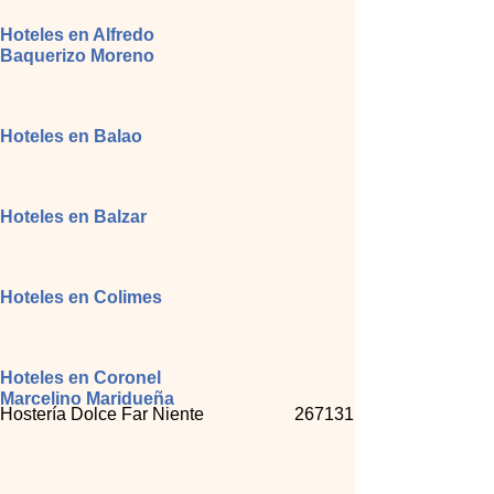
Hoteles en Alfredo
Baquerizo Moreno
Hoteles en Balao
Hoteles en Balzar
Hoteles en Colimes
Hoteles en Coronel
Marcelino Maridueña
Hostería Dolce Far Niente
267131