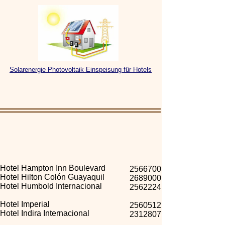
Solarenergie Photovoltaik Einspeisung für Hotels
Hotel Hampton Inn Boulevard
2566700
Hotel Hilton Colón Guayaquil
2689000
Hotel Humbold Internacional
2562224
Hotel Imperial
2560512
Hotel Indira Internacional
2312807