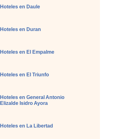
Hoteles en Daule
Hoteles en Duran
Hoteles en El Empalme
Hoteles en El Triunfo
Hoteles en General Antonio
Elizalde Isidro Ayora
Hoteles en La Libertad