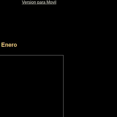
Version para Movil