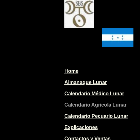
Home
Almanaque Lunar
Calendario Médico Lunar
Calendario Agricola Lunar
Calendario Pecuario Lunar
Explicaciones
Contactos y Ventas