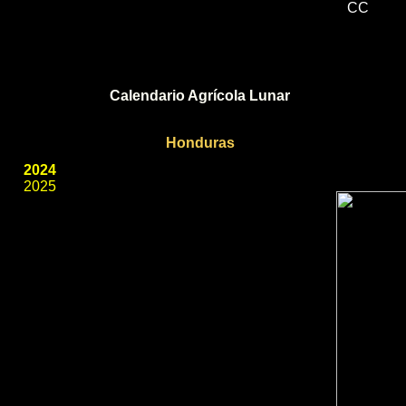
CC
Calendario Agrícola Lunar
Honduras
2024
2025