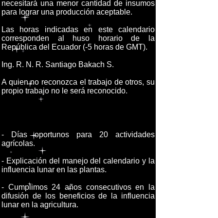
necesitará una menor cantidad de insumos
para lograr una producción aceptable.
Las horas indicadas en este calendario
corresponden al huso horario de la
República del Ecuador (-5 horas de GMT).
Ing. R. N. R. Santiago Bakach S.
A quien no reconozca el trabajo de otros, su
propio trabajo no le será reconocido.
- Días oportunos para 20 actividades
agrícolas.
- Explicación del manejo del calendario y la
influencia lunar en las plantas.
- Cumplimos 24 años consecutivos en la
difusión de los beneficios de la influencia
lunar en la agricultura.