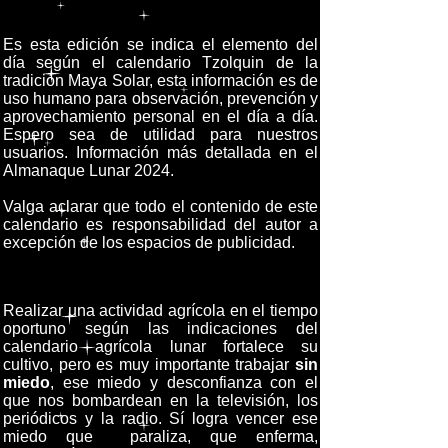
Es esta edición se indica el elemento del
día según el calendario Tzolquin de la
tradición Maya Solar, esta información es de
uso humano para observación, prevención y
aprovechamiento personal en el día a día.
Espero sea de utilidad para nuestros
usuarios. Información más detallada en el
Almanaque Lunar 2024.
Valga aclarar que todo el contenido de este
calendario es responsabilidad del autor a
excepción de los espacios de publicidad.
Realizar una actividad agrícola en el tiempo
oportuno según las indicaciones del
calendario agrícola lunar fortalece su
cultivo, pero es muy importante trabajar
sin
miedo
, ese miedo y desconfianza con el
que nos bombardean en la televisión, los
periódicos y la radio. Sí logra vencer ese
miedo que paraliza, que enferma,