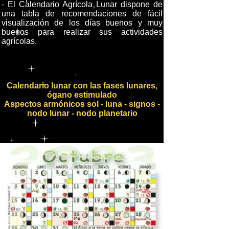
- El Calendario Agrícola Lunar dispone de
una tabla de recomendaciones de fácil
visualización de los días buenos y muy
buenos para realizar sus actividades
agrícolas.
Calendario lunar con las fases lunares,
ógano estimulado
Aspectos armónicos sol - luna - signos -
nodo lunar - nodo planetario