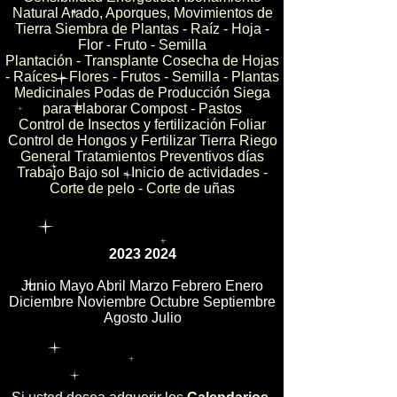
Natural Arado, Aporques, Movimientos de
Tierra Siembra de Plantas - Raíz - Hoja -
Flor - Fruto - Semilla
Plantación - Transplante Cosecha de Hojas
- Raíces - Flores - Frutos - Semilla - Plantas
Medicinales Podas de Producción Siega
para elaborar Compost - Pastos
Control de Insectos y fertilización Foliar
Control de Hongos y Fertilizar Tierra Riego
General Tratamientos Preventivos días
Trabajo Bajo sol - Inicio de actividades -
Corte de pelo - Corte de uñas
2023 2024
Junio Mayo Abril Marzo Febrero Enero
Diciembre Noviembre Octubre Septiembre
Agosto Julio