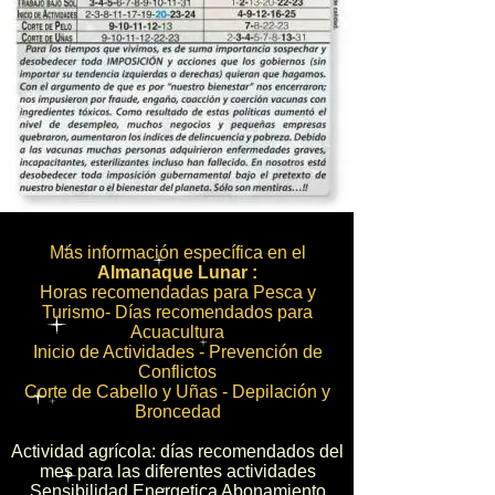
Más información específica en el
Almanaque Lunar :
Horas recomendadas para Pesca y
Turismo- Días recomendados para
Acuacultura
Inicio de Actividades - Prevención de
Conflictos
Corte de Cabello y Uñas - Depilación y
Broncedad
Actividad agrícola: días recomendados del
mes para las diferentes actividades
Sensibilidad Energetica Abonamiento