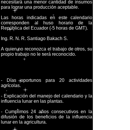
necesitará una menor cantidad de insumos
para lograr una producción aceptable.
Las horas indicadas en este calendario
corresponden al huso horario de la
República del Ecuador (-5 horas de GMT).
Ing. R. N. R. Santiago Bakach S.
A quien no reconozca el trabajo de otros, su
propio trabajo no le será reconocido.
- Días oportunos para 20 actividades
agrícolas.
- Explicación del manejo del calendario y la
influencia lunar en las plantas.
- Cumplimos 24 años consecutivos en la
difusión de los beneficios de la influencia
lunar en la agricultura.