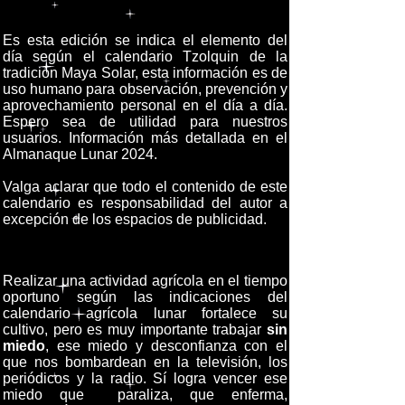
Es esta edición se indica el elemento del
día según el calendario Tzolquin de la
tradición Maya Solar, esta información es de
uso humano para observación, prevención y
aprovechamiento personal en el día a día.
Espero sea de utilidad para nuestros
usuarios. Información más detallada en el
Almanaque Lunar 2024.
Valga aclarar que todo el contenido de este
calendario es responsabilidad del autor a
excepción de los espacios de publicidad.
Realizar una actividad agrícola en el tiempo
oportuno según las indicaciones del
calendario agrícola lunar fortalece su
cultivo, pero es muy importante trabajar
sin
miedo
, ese miedo y desconfianza con el
que nos bombardean en la televisión, los
periódicos y la radio. Sí logra vencer ese
miedo que paraliza, que enferma,