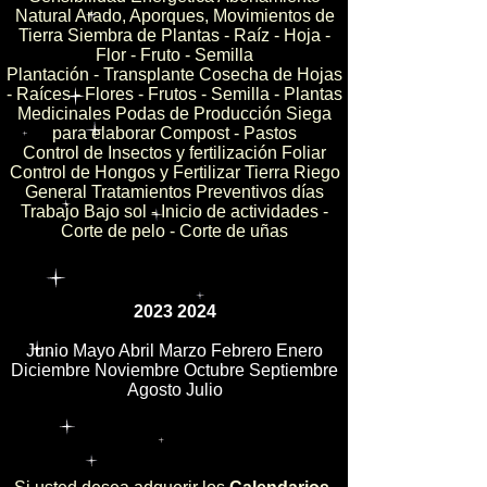
Natural Arado, Aporques, Movimientos de
Tierra Siembra de Plantas - Raíz - Hoja -
Flor - Fruto - Semilla
Plantación - Transplante Cosecha de Hojas
- Raíces - Flores - Frutos - Semilla - Plantas
Medicinales Podas de Producción Siega
para elaborar Compost - Pastos
Control de Insectos y fertilización Foliar
Control de Hongos y Fertilizar Tierra Riego
General Tratamientos Preventivos días
Trabajo Bajo sol - Inicio de actividades -
Corte de pelo - Corte de uñas
2023 2024
Junio Mayo Abril Marzo Febrero Enero
Diciembre Noviembre Octubre Septiembre
Agosto Julio