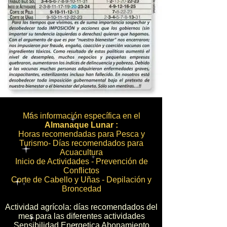
Más información específica en el
Almanaque Lunar :
Horas recomendadas para Pesca y
Turismo- Días recomendados para
Acuacultura
Inicio de Actividades - Prevención de
Conflictos
Corte de Cabello y Uñas - Depilación y
Broncedad
Actividad agrícola: días recomendados del
mes para las diferentes actividades
Sensibilidad Energetica Abonamiento