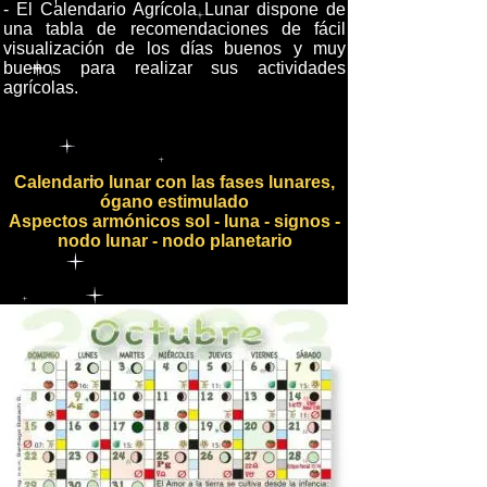
- El Calendario Agrícola Lunar dispone de
una tabla de recomendaciones de fácil
visualización de los días buenos y muy
buenos para realizar sus actividades
agrícolas.
Calendario lunar con las fases lunares,
ógano estimulado
Aspectos armónicos sol - luna - signos -
nodo lunar - nodo planetario