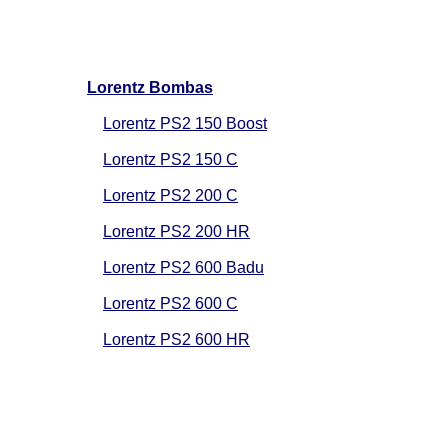
Lorentz Bombas
Lorentz PS2 150 Boost
Lorentz PS2 150 C
Lorentz PS2 200 C
Lorentz PS2 200 HR
Lorentz PS2 600 Badu
Lorentz PS2 600 C
Lorentz PS2 600 HR
Lorentz PS2 1800 C
Lorentz PS2 1800 HR
Lorentz PS2 1800 CS36