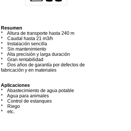
Resumen
* Altura de transporte hasta 240 m
* Caudal hasta 21 m3/h
* Instalación sencilla
* Sin mantenimiento
* Alta precisión y larga duración
* Gran rentabilidad
* Dos años de garantía por defectos de
fabricación y en materiales
Aplicaciones
*
Abastecimiento de agua potable
*
Agua para animales
*
Control de estanques
*
Riego
*
etc.