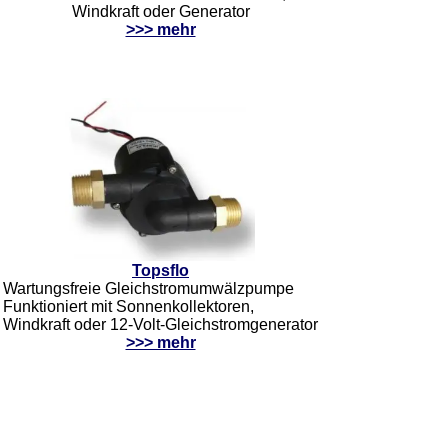
Windkraft oder Generator
>>> mehr
Topsflo
Wartungsfreie Gleichstromumwälzpumpe
Funktioniert mit Sonnenkollektoren,
Windkraft oder 12-Volt-Gleichstromgenerator
>>> mehr