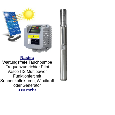
Nastec
Wartungsfreie Tauchpumpe
Frequenzumrichter Pilot
Vasco HS Multipower
Funktioniert mit
Sonnenkollektoren, Windkraft
oder Generator
>>> mehr