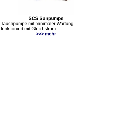
SCS Sunpumps
Tauchpumpe mit minimaler Wartung,
funktioniert mit Gleichstrom
>>> mehr