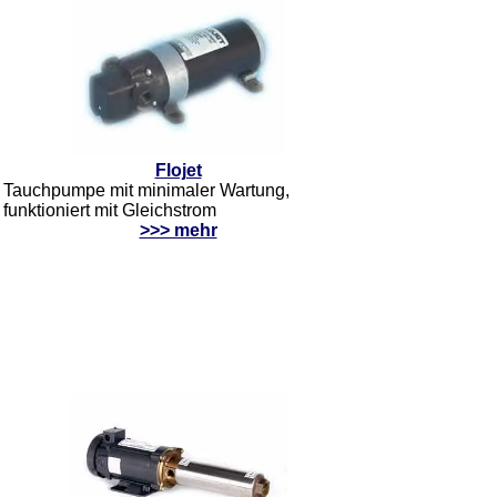
Flojet
Tauchpumpe mit minimaler Wartung,
funktioniert mit Gleichstrom
>>> mehr