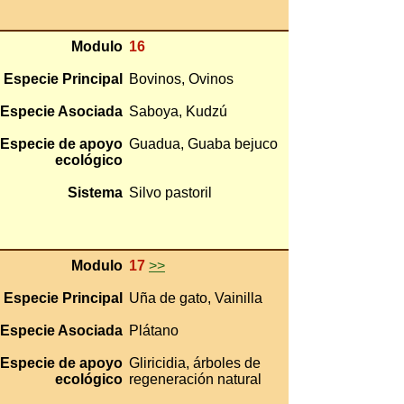
Modulo
16
Especie Principal
Bovinos, Ovinos
Especie Asociada
Saboya, Kudzú
Especie de apoyo
Guadua, Guaba bejuco
ecológico
Sistema
Silvo pastoril
Modulo
17
>>
Especie Principal
Uña de gato, Vainilla
Especie Asociada
Plátano
Especie de apoyo
Gliricidia, árboles de
ecológico
regeneración natural