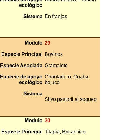
ecológico
Sistema
En franjas
Modulo
29
Especie Principal
Bovinos
Especie Asociada
Gramalote
Especie de apoyo
Chontaduro, Guaba
ecológico
bejuco
Sistema
Silvo pastoril al sogueo
Modulo
30
Especie Principal
Tilapia, Bocachico