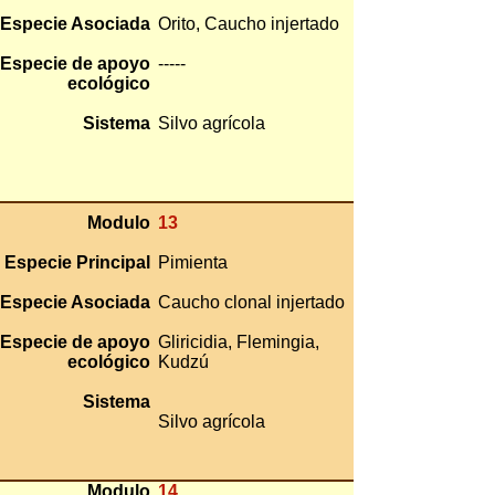
Especie Asociada
Orito, Caucho injertado
Especie de apoyo
-----
ecológico
Sistema
Silvo agrícola
Modulo
13
Especie Principal
Pimienta
Especie Asociada
Caucho clonal injertado
Especie de apoyo
Gliricidia, Flemingia,
ecológico
Kudzú
Sistema
Silvo agrícola
Modulo
14