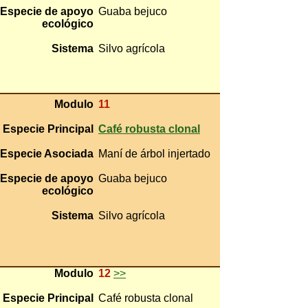
Especie de apoyo
Guaba bejuco
ecológico
Sistema
Silvo agrícola
Modulo
11
Especie Principal
Café robusta clonal
Especie Asociada
Maní de árbol injertado
Especie de apoyo
Guaba bejuco
ecológico
Sistema
Silvo agrícola
Modulo
12
>>
Especie Principal
Café robusta clonal