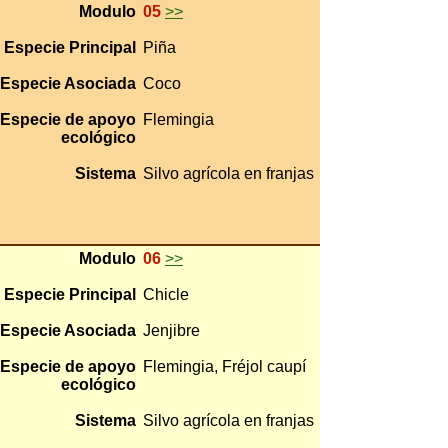
Modulo
05
>>
Especie Principal
Piña
Especie Asociada
Coco
Especie de apoyo
Flemingia
ecológico
Sistema
Silvo agrícola en franjas
Modulo
06
>>
Especie Principal
Chicle
Especie Asociada
Jenjibre
Especie de apoyo
Flemingia, Fréjol caupí
ecológico
Sistema
Silvo agrícola en franjas