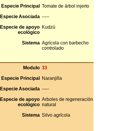
Especie Principal
Tomate de árbol injerto
Especie Asociada
-----
Especie de apoyo
Kudzú
ecológico
Sistema
Agrícola con barbecho
controlado
Modulo
33
Especie Principal
Naranjilla
Especie Asociada
-----
Especie de apoyo
Arboles de regeneración
ecológico
natural
Sistema
Silvo agrícola