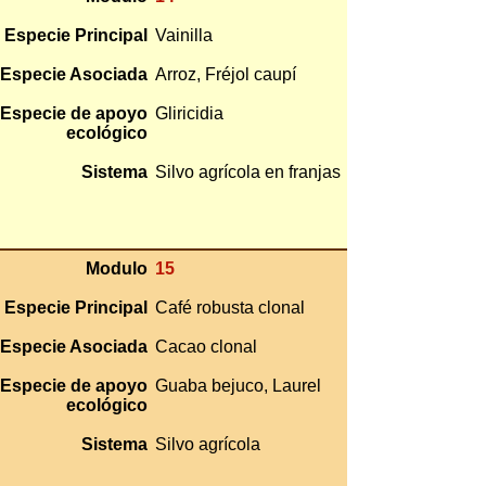
Especie Principal
Vainilla
Especie Asociada
Arroz, Fréjol caupí
Especie de apoyo
Gliricidia
ecológico
Sistema
Silvo agrícola en franjas
Modulo
15
Especie Principal
Café robusta clonal
Especie Asociada
Cacao clonal
Especie de apoyo
Guaba bejuco, Laurel
ecológico
Sistema
Silvo agrícola