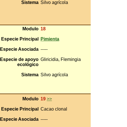
Sistema
Silvo agrícola
Modulo
18
Especie Principal
Pimienta
Especie Asociada
-----
Especie de apoyo
Gliricidia, Flemingia
ecológico
Sistema
Silvo agrícola
Modulo
19
>>
Especie Principal
Cacao clonal
Especie Asociada
-----