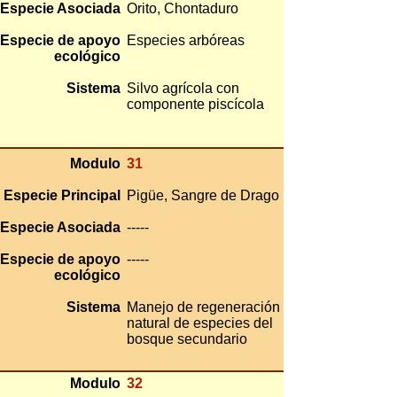
Especie Asociada
Orito, Chontaduro
Especie de apoyo
Especies arbóreas
ecológico
Sistema
Silvo agrícola con
componente piscícola
Modulo
31
Especie Principal
Pigüe, Sangre de Drago
Especie Asociada
-----
Especie de apoyo
-----
ecológico
Sistema
Manejo de regeneración
natural de especies del
bosque secundario
Modulo
32