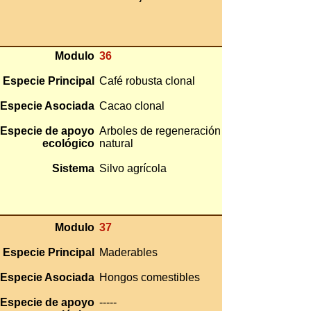
Modulo
36
Especie Principal
Café robusta clonal
Especie Asociada
Cacao clonal
Especie de apoyo
Arboles de regeneración
ecológico
natural
Sistema
Silvo agrícola
Modulo
37
Especie Principal
Maderables
Especie Asociada
Hongos comestibles
Especie de apoyo
-----