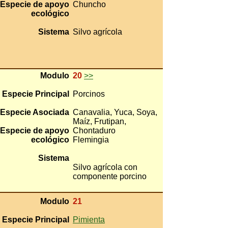
Especie de apoyo
Chuncho
ecológico
Sistema
Silvo agrícola
Modulo
20
>>
Especie Principal
Porcinos
Especie Asociada
Canavalia, Yuca, Soya,
Maíz, Frutipan,
Especie de apoyo
Chontaduro
ecológico
Flemingia
Sistema
Silvo agrícola con
componente porcino
Modulo
21
Especie Principal
Pimienta