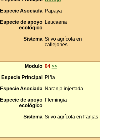
Especie Asociada
Papaya
Especie de apoyo
Leucaena
ecológico
Sistema
Silvo agrícola en
callejones
Modulo
04
>>
Especie Principal
Piña
Especie Asociada
Naranja injertada
Especie de apoyo
Flemingia
ecológico
Sistema
Silvo agrícola en franjas