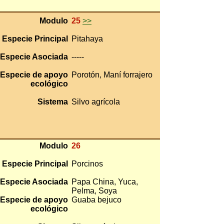
Modulo
25
>>
Especie Principal
Pitahaya
Especie Asociada
-----
Especie de apoyo
Porotón, Maní forrajero
ecológico
Sistema
Silvo agrícola
Modulo
26
Especie Principal
Porcinos
Especie Asociada
Papa China, Yuca,
Pelma, Soya
Especie de apoyo
Guaba bejuco
ecológico