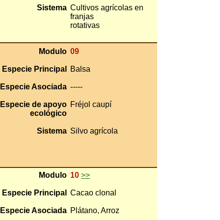
Sistema
Cultivos agrícolas en
franjas
rotativas
Modulo
09
Especie Principal
Balsa
Especie Asociada
-----
Especie de apoyo
Fréjol caupí
ecológico
Sistema
Silvo agrícola
Modulo
10
>>
Especie Principal
Cacao clonal
Especie Asociada
Plátano, Arroz