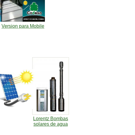
Version para Mobile
Lorentz Bombas
solares de agua