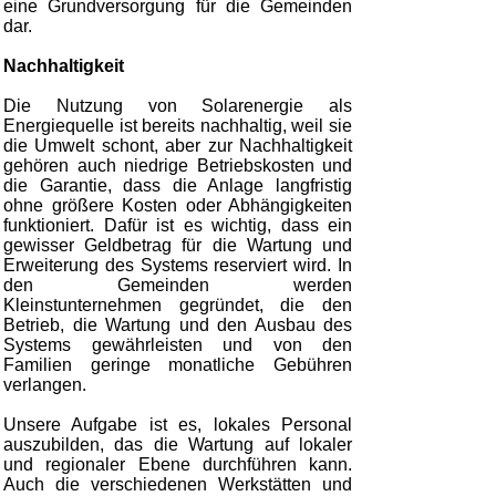
eine Grundversorgung für die Gemeinden
dar.
Nachhaltigkeit
Die Nutzung von Solarenergie als
Energiequelle ist bereits nachhaltig, weil sie
die Umwelt schont, aber zur Nachhaltigkeit
gehören auch niedrige Betriebskosten und
die Garantie, dass die Anlage langfristig
ohne größere Kosten oder Abhängigkeiten
funktioniert. Dafür ist es wichtig, dass ein
gewisser Geldbetrag für die Wartung und
Erweiterung des Systems reserviert wird. In
den Gemeinden werden
Kleinstunternehmen gegründet, die den
Betrieb, die Wartung und den Ausbau des
Systems gewährleisten und von den
Familien geringe monatliche Gebühren
verlangen.
Unsere Aufgabe ist es, lokales Personal
auszubilden, das die Wartung auf lokaler
und regionaler Ebene durchführen kann.
Auch die verschiedenen Werkstätten und