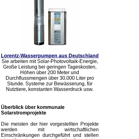
Lorentz-Wasserpumpen aus Deutschland
Sie arbeiten mit Solar-Photovoltaik-Energie,
Große Leistung bei geringen Tageskosten,
Höhen über 200 Meter und
Durchflussmengen über 30.000 Liter pro
Stunde. Systeme zur Bewässerung, für
Nutztiere, konstanten Wasserdruck usw.
Überblick über kommunale
Solarstromprojekte
Die meisten der hier vorgestellten Projekte
werden mit wirtschaftlichen
Einschränkungen durchgeführt und stellen