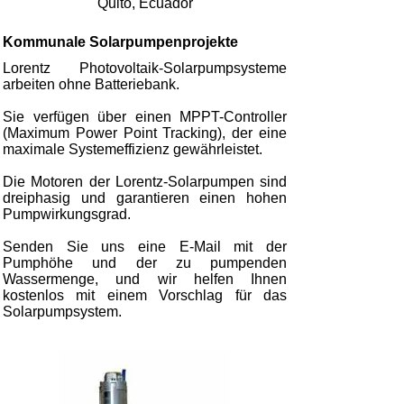
Quito, Ecuador
Kommunale Solarpumpenprojekte
Lorentz Photovoltaik-Solarpumpsysteme
arbeiten ohne Batteriebank.
Sie verfügen über einen MPPT-Controller
(Maximum Power Point Tracking), der eine
maximale Systemeffizienz gewährleistet.
Die Motoren der Lorentz-Solarpumpen sind
dreiphasig und garantieren einen hohen
Pumpwirkungsgrad.
Senden Sie uns eine E-Mail mit der
Pumphöhe und der zu pumpenden
Wassermenge, und wir helfen Ihnen
kostenlos mit einem Vorschlag für das
Solarpumpsystem.