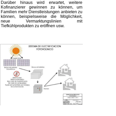
Darüber hinaus wird erwartet, weitere
Kofinanzierer gewinnen zu können, um
Familien mehr Dienstleistungen anbieten zu
können, beispielsweise die Möglichkeit,
neue Vermarktungslinien mit
Tiefkühlprodukten zu eröffnen usw.