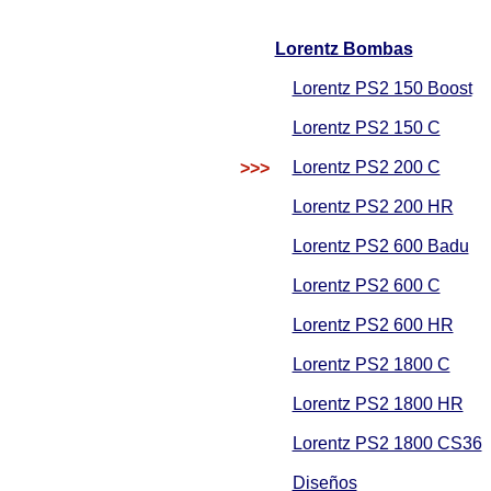
Lorentz Bombas
Lorentz PS2 150 Boost
Lorentz PS2 150 C
Lorentz PS2 200 C
>>>
Lorentz PS2 200 HR
Lorentz PS2 600 Badu
Lorentz PS2 600 C
Lorentz PS2 600 HR
Lorentz PS2 1800 C
Lorentz PS2 1800 HR
Lorentz PS2 1800 CS36
Diseños