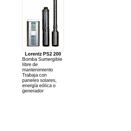
Lorentz PS2 200
Bomba Sumergible
libre de
mantenimiento
Trabaja con
paneles solares,
energía eólica o
generador