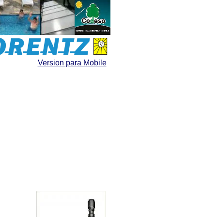
Version para Mobile