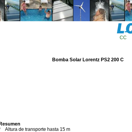
CC
Bomba Solar Lorentz PS2 200 C
Resumen
* Altura de transporte hasta 15 m