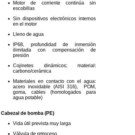
Motor de corriente continúa sin
escobillas
Sin dispositivos electrónicos internos
en el motor
Lleno de agua
IP68, profundidad de inmersión
ilimitada con compensación de
presión
Cojinetes dinámicos; material:
carbono/cerámica
Materiales en contacto con el agua:
acero inoxidable (AISI 316), POM,
goma, cables (homologados para
agua potable)
Cabezal de bomba (PE)
Vida útil prevista muy larga
Válvula de retroceso