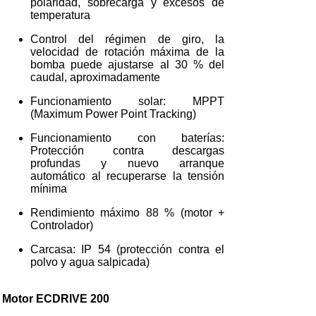
polaridad, sobrecarga y excesos de
temperatura
Control del régimen de giro, la
velocidad de rotación máxima de la
bomba puede ajustarse al 30 % del
caudal, aproximadamente
Funcionamiento solar: MPPT
(Maximum Power Point Tracking)
Funcionamiento con baterías:
Protección contra descargas
profundas y nuevo arranque
automático al recuperarse la tensión
mínima
Rendimiento máximo 88 % (motor +
Controlador)
Carcasa: IP 54 (protección contra el
polvo y agua salpicada)
Motor ECDRIVE 200