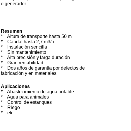
o generador
Resumen
* Altura de transporte hasta 50 m
* Caudal hasta 2,7 m3/h
* Instalación sencilla
* Sin mantenimiento
* Alta precisión y larga duración
* Gran rentabilidad
* Dos años de garantía por defectos de
fabricación y en materiales
Aplicaciones
*
Abastecimiento de agua potable
*
Agua para animales
*
Control de estanques
*
Riego
*
etc.