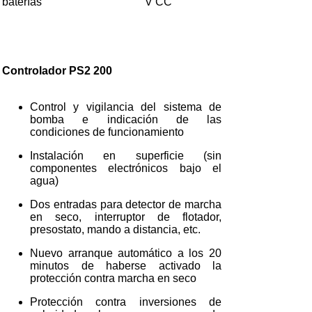
baterías
V CC
Controlador PS2 200
Control y vigilancia del sistema de
bomba e indicación de las
condiciones de funcionamiento
Instalación en superficie (sin
componentes electrónicos bajo el
agua)
Dos entradas para detector de marcha
en seco, interruptor de flotador,
presostato, mando a distancia, etc.
Nuevo arranque automático a los 20
minutos de haberse activado la
protección contra marcha en seco
Protección contra inversiones de