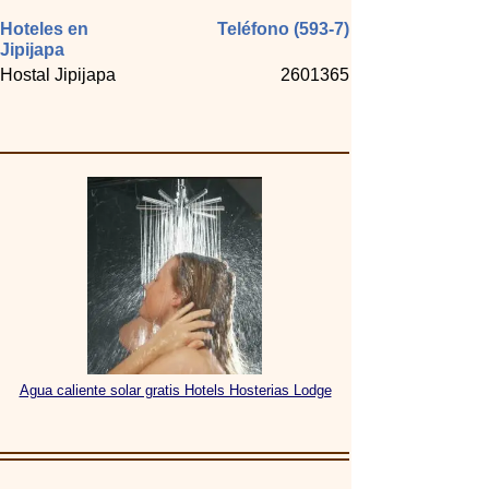
Hoteles en
Teléfono (593-7)
Jipijapa
Hostal Jipijapa
2601365
Agua caliente solar gratis Hotels Hosterias Lodge