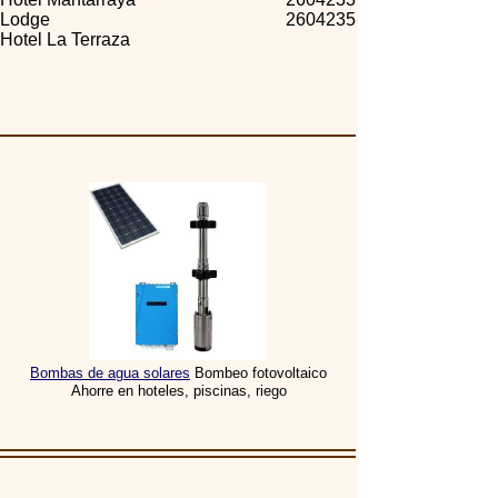
Lodge
2604235
Hotel La Terraza
Bombas de agua solares
Bombeo fotovoltaico
Ahorre en hoteles, piscinas, riego