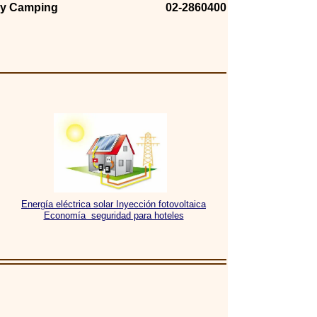
y Camping
02-2860400
Energía eléctrica solar Inyección fotovoltaica
Economía seguridad para hoteles