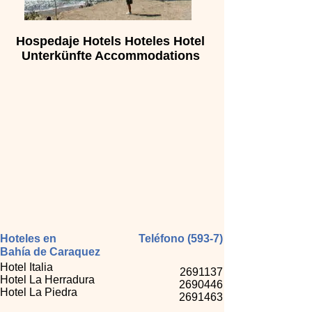
Hospedaje Hotels Hoteles Hotel
Unterkünfte Accommodations
Hoteles en
Teléfono (593-7)
Bahía de Caraquez
Hotel Italia
2691137
Hotel La Herradura
2690446
Hotel La Piedra
2691463