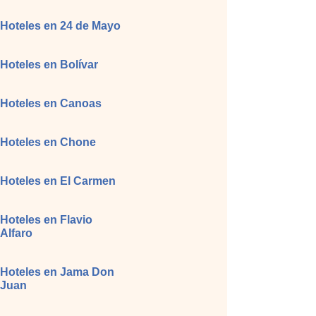
Hoteles en 24 de Mayo
Hoteles en Bolívar
Hoteles en Canoas
Hoteles en Chone
Hoteles en El Carmen
Hoteles en Flavio
Alfaro
Hoteles en Jama Don
Juan