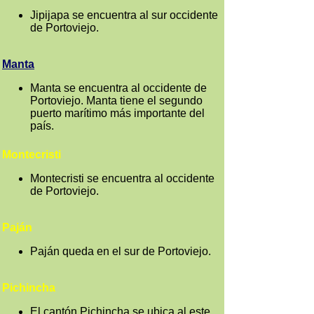
Jipijapa se encuentra al sur occidente
de Portoviejo.
Manta
Manta se encuentra al occidente de
Portoviejo. Manta tiene el segundo
puerto marítimo más importante del
país.
Montecristi
Montecristi se encuentra al occidente
de Portoviejo.
Paján
Paján queda en el sur de Portoviejo.
Pichincha
El cantón Pichincha se ubica al este