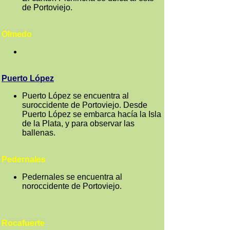
de Portoviejo.
Olmedo
Puerto López
Puerto López se encuentra al
suroccidente de Portoviejo. Desde
Puerto López se embarca hacía la Isla
de la Plata, y para observar las
ballenas.
Pedernales
Pedernales se encuentra al
noroccidente de Portoviejo.
Rocafuerte