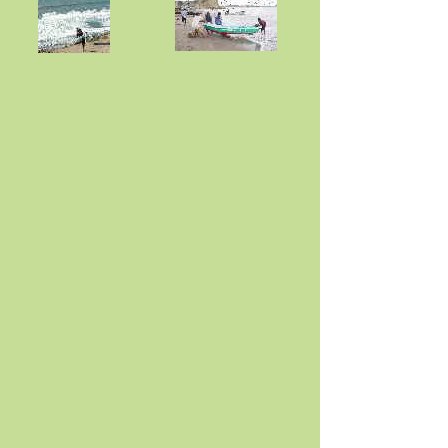
Hotels