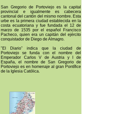
San Gregorio de Portoviejo es la capital
provincial e igualmente es cabecera
cantonal del cantón del mismo nombre. Esta
urbe es la primera ciudad establecida en la
costa ecuatoriana y fue fundada el 12 de
marzo de 1535 por el español Francisco
Pacheco, quien era un capitán del ejército
conquistador de Diego de Almagro.
"El Diario" indica que la ciudad de
Portoviejo se funda con el nombre del
Emperador Carlos V de Austria y I de
España, el nombre de San Gregorio de
Portoviejo es en homenaje al gran Pontífice
de la Iglesia Católica.