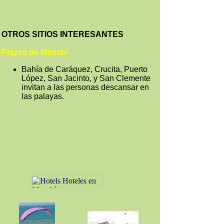
OTROS SITIOS INTERESANTES
Playas de Manabí
Bahía de Caráquez, Crucita, Puerto
López, San Jacinto, y San Clemente
invitan a las personas descansar en
las palayas.