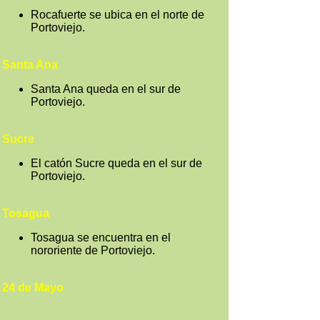
Rocafuerte se ubica en el norte de
Portoviejo.
Santa Ana
Santa Ana queda en el sur de
Portoviejo.
Sucre
El catón Sucre queda en el sur de
Portoviejo.
Tosagua
Tosagua se encuentra en el
nororiente de Portoviejo.
24 de Mayo