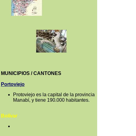
MUNICIPIOS / CANTONES
Portoviejo
Protoviejo es la capital de la provincia
Manabí, y tiene 190.000 habitantes.
Bolívar