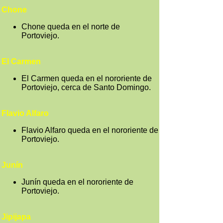
Chone
Chone queda en el norte de
Portoviejo.
El Carmen
El Carmen queda en el nororiente de
Portoviejo, cerca de Santo Domingo.
Flavio Alfaro
Flavio Alfaro queda en el nororiente de
Portoviejo.
Junín
Junín queda en el nororiente de
Portoviejo.
Jipijapa