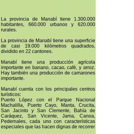
La provincia de Manabí tiene 1.300.000
habitantes, 660.000 urbanos y 620.000
rurales.
La provincia de Manabí tiene una superficie
de casi 19.000 kilómetros quadrados,
dividido en 22 cantones.
Manabí tiene una producción agrícola
importante en banano, cacao, café, y arroz.
Hay también una producción de camarones
importante.
Manabí cuenta con los principales centros
turísticos:
Puerto López con el Parque Nacional
Machalilla, Puerto Cayo, Manta, Crucita,
San Jacinto y San Clemente, Bahía de
Caráquez, San Vicente, Jama, Canoa,
Pedernales, cada uno con características
especiales que las hacen dignas de recorrer