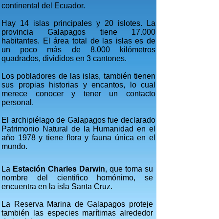
continental del Ecuador.
Hay 14 islas principales y 20 islotes. La
provincia Galapagos tiene 17.000
habitantes. El área total de las islas es de
un poco más de 8.000 kilómetros
quadrados, divididos en 3 cantones.
Los pobladores de las islas, también tienen
sus propias historias y encantos, lo cual
merece conocer y tener un contacto
personal.
El archipiélago de Galapagos fue declarado
Patrimonio Natural de la Humanidad en el
año 1978 y tiene flora y fauna única en el
mundo.
La
Estación Charles Darwin
, que toma su
nombre del cientifico homónimo, se
encuentra en la isla Santa Cruz.
La Reserva Marina de Galapagos proteje
también las especies marítimas alrededor