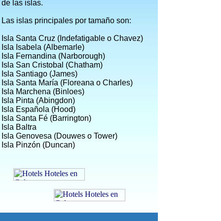
de las islas.
Las islas principales por tamaño son:
Isla Santa Cruz (Indefatigable o Chavez)
Isla Isabela (Albemarle)
Isla Fernandina (Narborough)
Isla San Cristobal (Chatham)
Isla Santiago (James)
Isla Santa María (Floreana o Charles)
Isla Marchena (Binloes)
Isla Pinta (Abingdon)
Isla Española (Hood)
Isla Santa Fé (Barrington)
Isla Baltra
Isla Genovesa (Douwes o Tower)
Isla Pinzón (Duncan)