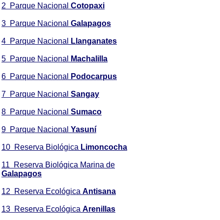
2 Parque Nacional
Cotopaxi
3 Parque Nacional
Galapagos
4 Parque Nacional
Llanganates
5 Parque Nacional
Machalilla
6 Parque Nacional
Podocarpus
7 Parque Nacional
Sangay
8 Parque Nacional
Sumaco
9 Parque Nacional
Yasuní
10 Reserva Biológica
Limoncocha
11 Reserva Biológica Marina de
Galapagos
12 Reserva Ecológica
Antisana
13 Reserva Ecológica
Arenillas