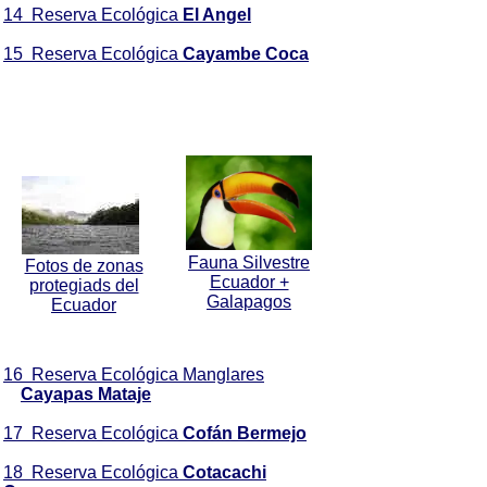
14 Reserva Ecológica
El Angel
15 Reserva Ecológica
Cayambe Coca
Fauna Silvestre
Fotos de zonas
Ecuador +
protegiads del
Galapagos
Ecuador
16 Reserva Ecológica Manglares
Cayapas Mataje
17 Reserva Ecológica
Cofán Bermejo
18 Reserva Ecológica
Cotacachi