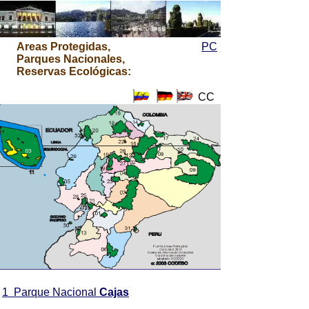
Areas Protegidas,
PC
Parques Nacionales,
Reservas Ecológicas:
CC
1 Parque Nacional
Cajas