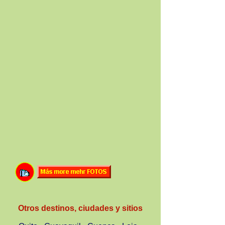
Otros destinos, ciudades y sitios