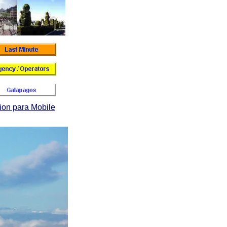
ion para Mobile