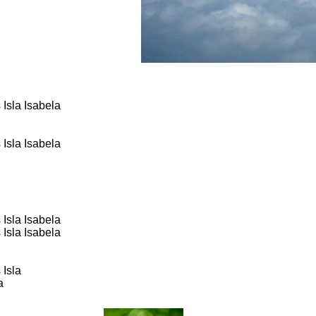
Isla Isabela
Isla Isabela
Isla Isabela
Isla Isabela
Isla
a