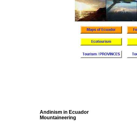
Andinism in Ecuador
Mountaineering