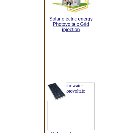
Solar electric energy
Photovoltaic Grid
injection