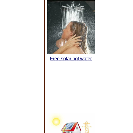
Free solar hot water