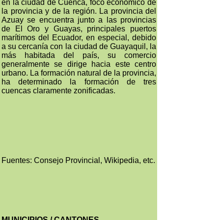
en la ciudad de Cuenca, foco económico de
la provincia y de la región. La provincia del
Azuay se encuentra junto a las provincias
de El Oro y Guayas, principales puertos
marítimos del Ecuador, en especial, debido
a su cercanía con la ciudad de Guayaquil, la
más habitada del país, su comercio
generalmente se dirige hacia este centro
urbano. La formación natural de la provincia,
ha determinado la formación de tres
cuencas claramente zonificadas.
Fuentes: Consejo Provincial, Wikipedia, etc.
MUNICIPIOS / CANTONES