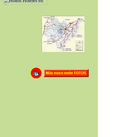
Hotels