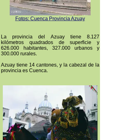
Fotos: Cuenca Provincia Azuay
La provincia del Azuay tiene 8.127
kilómetros quadrados de superficie y
626.000 habitantes, 327.000 urbanos y
300.000 rurales.
Azuay tiene 14 cantones, y la cabezal de la
provincia es Cuenca.