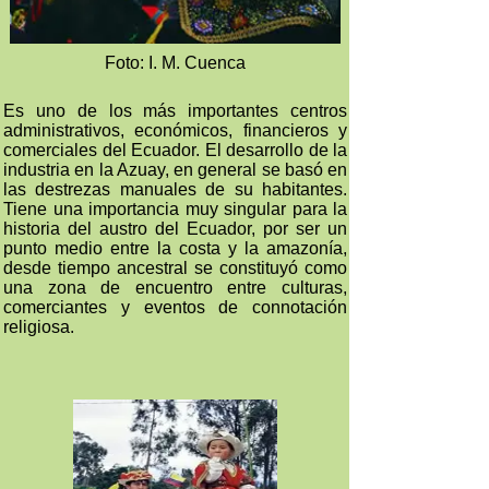
Foto: I. M. Cuenca
Es uno de los más importantes centros
administrativos, económicos, financieros y
comerciales del Ecuador. El desarrollo de la
industria en la Azuay, en general se basó en
las destrezas manuales de su habitantes.
Tiene una importancia muy singular para la
historia del austro del Ecuador, por ser un
punto medio entre la costa y la amazonía,
desde tiempo ancestral se constituyó como
una zona de encuentro entre culturas,
comerciantes y eventos de connotación
religiosa.