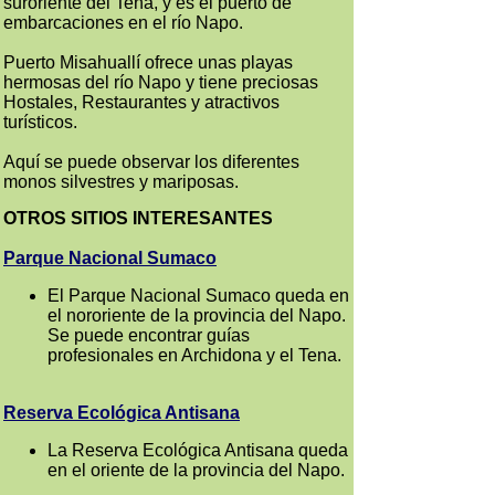
suroriente del Tena, y es el puerto de
embarcaciones en el río Napo.
Puerto Misahuallí ofrece unas playas
hermosas del río Napo y tiene preciosas
Hostales, Restaurantes y atractivos
turísticos.
Aquí se puede observar los diferentes
monos silvestres y mariposas.
OTROS SITIOS INTERESANTES
Parque Nacional Sumaco
El Parque Nacional Sumaco queda en
el nororiente de la provincia del Napo.
Se puede encontrar guías
profesionales en Archidona y el Tena.
Reserva Ecológica Antisana
La Reserva Ecológica Antisana queda
en el oriente de la provincia del Napo.