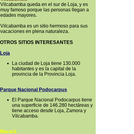
Vilcabamba queda en el sur de Loja, y es
muy famoso porque las personas llegan a
edades mayores.
Vilcabamba es un sitio hermoso para sus
vacaciones en plena naturaleza.
OTROS SITIOS INTERESANTES
Loja
La ciudad de Loja tiene 130.000
habitantes y es la capital de la
provincia de la Provincia Loja.
Parque Nacional Podocarpus
El Parque Nacional Podocarpus tiene
una superficie de 146.280 hectáreas y
tiene acceso desde Loja, Zamora y
Vilcabamba.
Macará