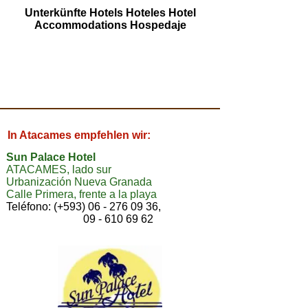
Unterkünfte Hotels Hoteles Hotel
Accommodations Hospedaje
In Atacames empfehlen wir:
Sun Palace Hotel
ATACAMES, lado sur
Urbanización Nueva Granada
Calle Primera, frente a la playa
Teléfono: (+593) 06 - 276 09 36,
09 - 610 69 62