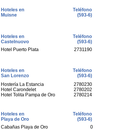
Hoteles en
Teléfono
Muisne
(593-6)
Hoteles en
Teléfono
Castelnuovo
(593-6)
Hotel Puerto Plata
2731190
Hoteles en
Teléfono
San Lorenzo
(593-6)
Hostería La Estancia
2780230
Hotel Carondelet
2780202
Hotel Tolita Pampa de Oro
2780214
Hoteles en
Teléfono
Playa de Oro
(593-6)
Cabañas Playa de Oro
0