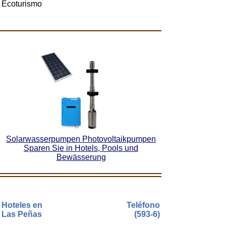
Ecoturismo
Solarwasserpumpen Photovoltaikpumpen
Sparen Sie in Hotels, Pools und
Bewässerung
Hoteles en
Teléfono
Las Peñas
(593-6)