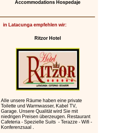
Accommodations Hospedaje
in Latacunga empfehlen wir:
Ritzor Hotel
Alle unsere Räume haben eine private
Toilette und Warmwasser, Kabel TV,
Garage. Unsere Qualität wird Sie mit
niedrigen Preisen überzeugen. Restaurant
Cafeteria - Spezielle Suits - Terazze - Wifi -
Konferenzsaal .