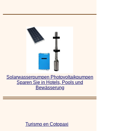
Solarwasserpumpen Photovoltaikpumpen
Sparen Sie in Hotels, Pools und
Bewässerung
Turismo en Cotopaxi