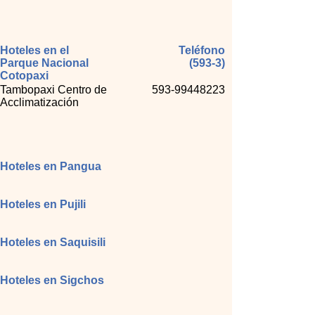
Hoteles en el
Teléfono
Parque Nacional
(593-3)
Cotopaxi
Tambopaxi Centro de
593-99448223
Acclimatización
Hoteles en Pangua
Hoteles en Pujili
Hoteles en Saquisili
Hoteles en Sigchos